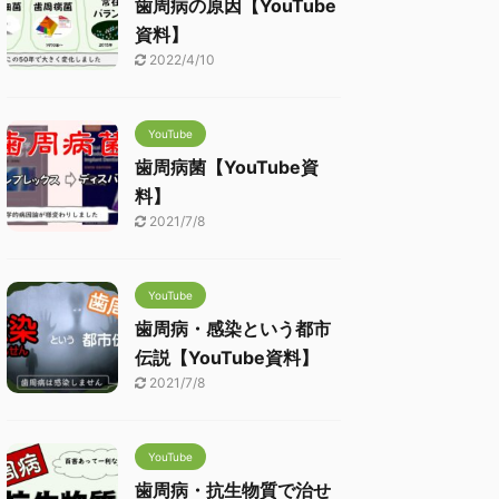
歯周病の原因【YouTube
資料】
2022/4/10
YouTube
歯周病菌【YouTube資
料】
2021/7/8
YouTube
歯周病・感染という都市
伝説【YouTube資料】
2021/7/8
YouTube
歯周病・抗生物質で治せ