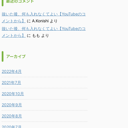
最近のコメント
抜いた後、何も入れなくてよい【YouTubeのコ
メントから】
に
A.Konishi
より
抜いた後、何も入れなくてよい【YouTubeのコ
メントから】
に
もも
より
アーカイブ
2022年4月
2021年7月
2020年10月
2020年9月
2020年8月
2020年7月