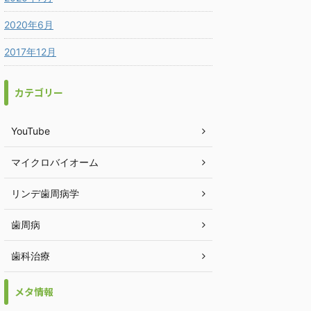
2020年6月
2017年12月
カテゴリー
YouTube
マイクロバイオーム
リンデ歯周病学
歯周病
歯科治療
メタ情報