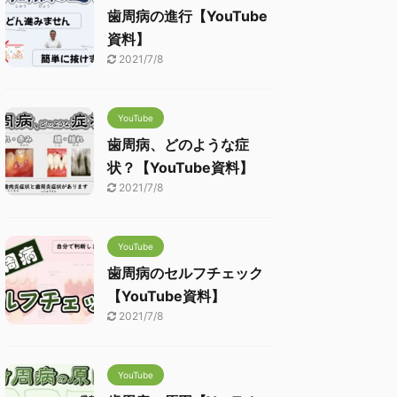
歯周病の進行【YouTube
資料】
2021/7/8
YouTube
歯周病、どのような症
状？【YouTube資料】
2021/7/8
YouTube
歯周病のセルフチェック
【YouTube資料】
2021/7/8
YouTube